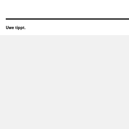
Uwe tippt.