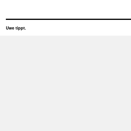
Uwe tippt.