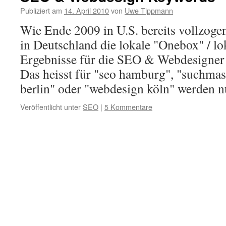
Publiziert am
14. April 2010
von
Uwe Tippmann
Wie Ende 2009 in U.S. bereits vollzoge
in Deutschland die lokale "Onebox" / 
Ergebnisse für die SEO & Webdesigner 
Das heisst für "seo hamburg", "suchma
berlin" oder "webdesign köln" werden
Veröffentlicht unter
SEO
|
5 Kommentare