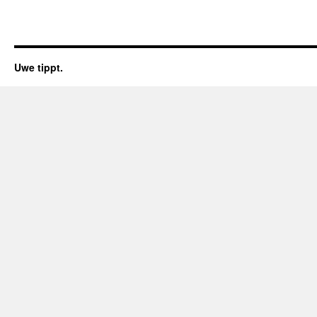
Uwe tippt.