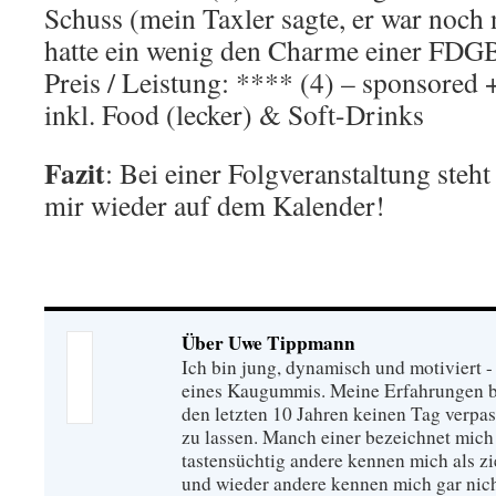
Schuss (mein Taxler sagte, er war noch 
hatte ein wenig den Charme einer FDGB
Preis / Leistung: **** (4) – sponsored 
inkl. Food (lecker) & Soft-Drinks
Fazit
: Bei einer Folgveranstaltung ste
mir wieder auf dem Kalender!
Über Uwe Tippmann
Ich bin jung, dynamisch und motiviert - 
eines Kaugummis. Meine Erfahrungen ba
den letzten 10 Jahren keinen Tag verpa
zu lassen. Manch einer bezeichnet mich
tastensüchtig andere kennen mich als zie
und wieder andere kennen mich gar nich