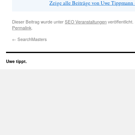
Zeige alle Beiträge von Uwe Tippmann
Dieser Beitrag wurde unter
SEO Veranstaltungen
veröffentlicht
Permalink
.
←
SearchMasters
Uwe tippt.