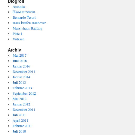
Blogroll
Acoonia
Öko-Heizstrom
Bernardo Tesori
Haus kaufen Hannover
Massivhaus BauLog
Platz 1
Völksen
Archiv
Mai 2017
Juni 2016
Januar 2016
Dezember 2014
Januar 2014
Juli 2013
Februar 2013
September 2012
Mai 2012
Januar 2012
Dezember 2011
Juli 2011
April 2011
Februar 2011
Juli 2010