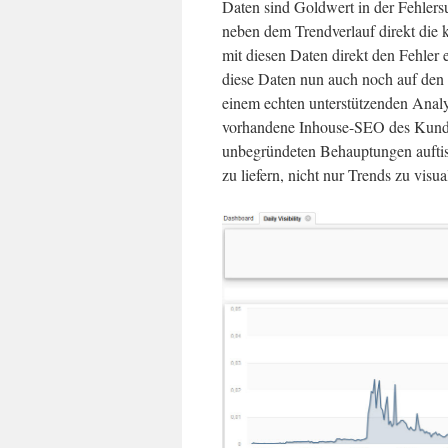
Daten sind Goldwert in der Fehlers
neben dem Trendverlauf direkt die
mit diesen Daten direkt den Fehler
diese Daten nun auch noch auf den 
einem echten unterstützenden Analys
vorhandene Inhouse-SEO des Kunden
unbegründeten Behauptungen auftisc
zu liefern, nicht nur Trends zu visua