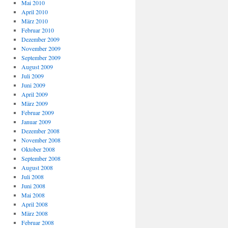
Mai 2010
April 2010
März 2010
Februar 2010
Dezember 2009
November 2009
September 2009
August 2009
Juli 2009
Juni 2009
April 2009
März 2009
Februar 2009
Januar 2009
Dezember 2008
November 2008
Oktober 2008
September 2008
August 2008
Juli 2008
Juni 2008
Mai 2008
April 2008
März 2008
Februar 2008