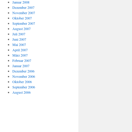
Januar 2008
Dezember 2007
November 2007
Oktober 2007
September 2007
August 2007
Juli 2007
Juni 2007
Mai 2007
April 2007
März 2007
Februar 2007
Januar 2007
Dezember 2006
November 2006
Oktober 2006
September 2006
August 2006