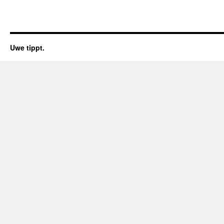
Uwe tippt.