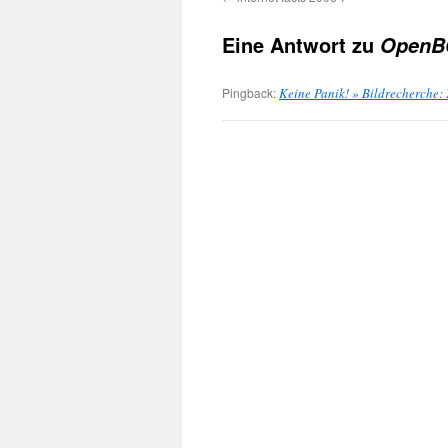
Eine Antwort zu
OpenB
Pingback:
Keine Panik! » Bildrecherche: