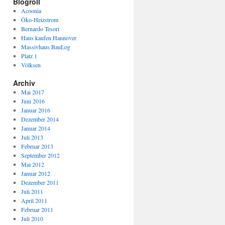
Blogroll
Acoonia
Öko-Heizstrom
Bernardo Tesori
Haus kaufen Hannover
Massivhaus BauLog
Platz 1
Völksen
Archiv
Mai 2017
Juni 2016
Januar 2016
Dezember 2014
Januar 2014
Juli 2013
Februar 2013
September 2012
Mai 2012
Januar 2012
Dezember 2011
Juli 2011
April 2011
Februar 2011
Juli 2010