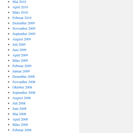
Mai 2010
April 2010
März 2010
Februar 2010
Dezember 2009
November 2009
September 2009
August 2009
Juli 2009
Juni 2009
April 2009
März 2009
Februar 2009
Januar 2009
Dezember 2008
November 2008
Oktober 2008
September 2008
August 2008
Juli 2008
Juni 2008
Mai 2008
April 2008
März 2008
Februar 2008