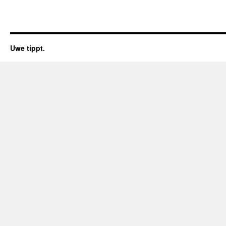
Uwe tippt.