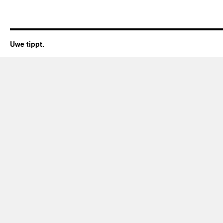
Uwe tippt.