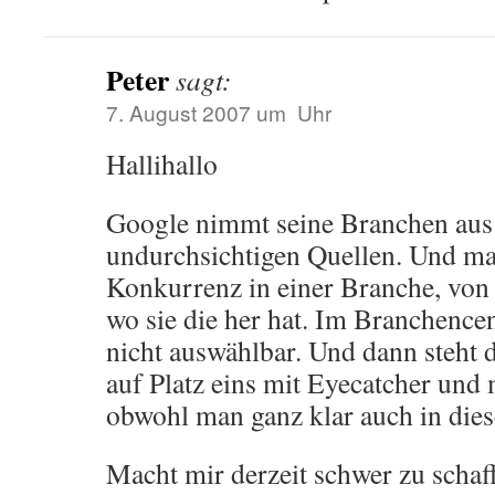
Peter
sagt:
7. August 2007 um Uhr
Hallihallo
Google nimmt seine Branchen au
undurchsichtigen Quellen. Und ma
Konkurrenz in einer Branche, von 
wo sie die her hat. Im Branchencent
nicht auswählbar. Und dann steht 
auf Platz eins mit Eyecatcher und 
obwohl man ganz klar auch in dies
Macht mir derzeit schwer zu schaf