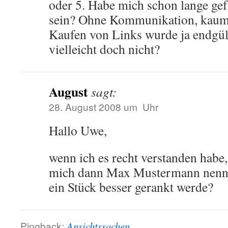
oder 5. Habe mich schon lange gef
sein? Ohne Kommunikation, kaum
Kaufen von Links wurde ja endgült
vielleicht doch nicht?
August
sagt:
28. August 2008 um Uhr
Hallo Uwe,
wenn ich es recht verstanden habe, 
mich dann Max Mustermann nenne
ein Stück besser gerankt werde?
Pingback:
Ansichtssachen