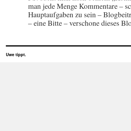
man jede Menge Kommentare – sche
Hauptaufgaben zu sein – Blogbeit
– eine Bitte – verschone dieses Bl
Uwe tippt.