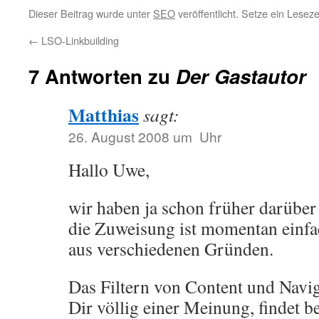
Dieser Beitrag wurde unter
SEO
veröffentlicht. Setze ein Lesez
←
LSO-Linkbuilding
7 Antworten zu
Der Gastautor
Matthias
sagt:
26. August 2008 um Uhr
Hallo Uwe,
wir haben ja schon früher darüber 
die Zuweisung ist momentan einfa
aus verschiedenen Gründen.
Das Filtern von Content und Naviga
Dir völlig einer Meinung, findet ber