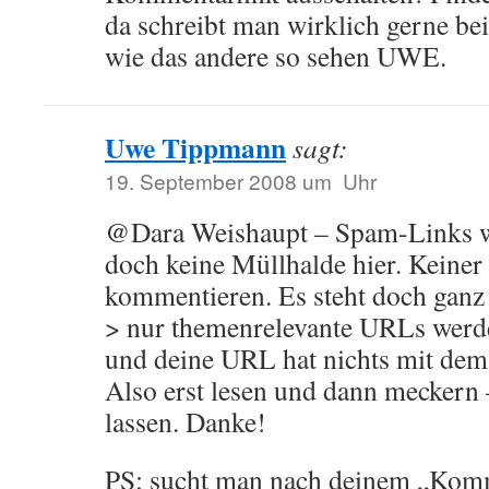
da schreibt man wirklich gerne bei
wie das andere so sehen UWE.
Uwe Tippmann
sagt:
19. September 2008 um Uhr
@Dara Weishaupt – Spam-Links we
doch keine Müllhalde hier. Keiner 
kommentieren. Es steht doch ganz 
> nur themenrelevante URLs werden
und deine URL hat nichts mit dem
Also erst lesen und dann meckern –
lassen. Danke!
PS: sucht man nach deinem „Komm