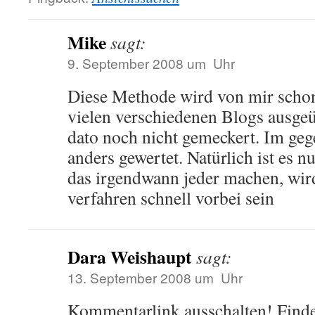
Mike
sagt:
9. September 2008 um Uhr
Diese Methode wird von mir schon s
vielen verschiedenen Blogs ausgeü
dato noch nicht gemeckert. Im geg
anders gewertet. Natürlich ist es 
das irgendwann jeder machen, wir
verfahren schnell vorbei sein
Dara Weishaupt
sagt:
13. September 2008 um Uhr
Kommentarlink ausschalten! Finde