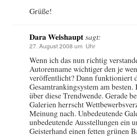
Grüße!
Dara Weishaupt
sagt:
27. August 2008 um Uhr
Wenn ich das nun richtig verstande
Autorenname wichtiger den je we
veröffentlicht? Dann funktioniert
Gesamtrankingsystem am besten. 
über diese Trendwende. Gerade bei
Galerien herrscht Wettbewerbsver
Meinung nach. Unbedeutende Galeri
unbedeutende Ausstellungen ein 
Geisterhand einen fetten grünen B